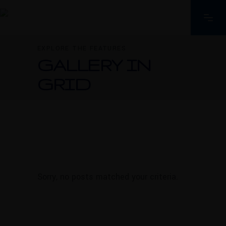
EXPLORE THE FEATURES
GALLERY IN
GRID
Sorry, no posts matched your criteria.