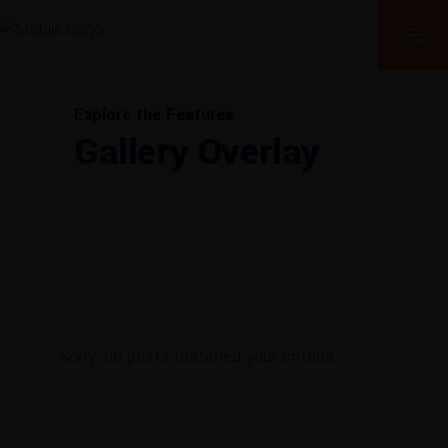
Explore the Features
Gallery Overlay
Sorry, no posts matched your criteria.