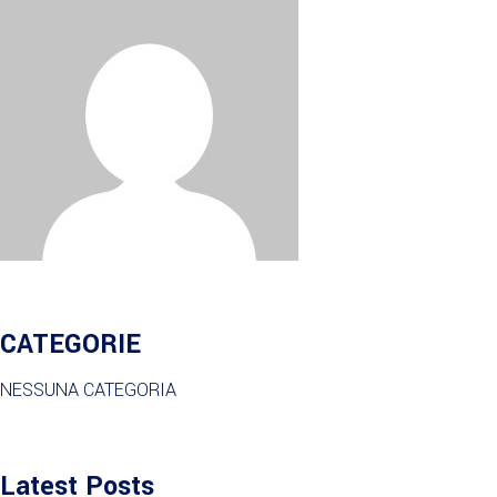
CATEGORIE
NESSUNA CATEGORIA
Latest Posts