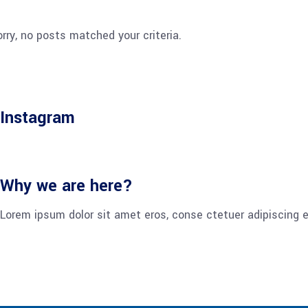
rry, no posts matched your criteria.
Instagram
Why we are here?
Lorem ipsum dolor sit amet eros, conse ctetuer adipiscing e