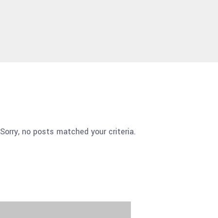
Sorry, no posts matched your criteria.