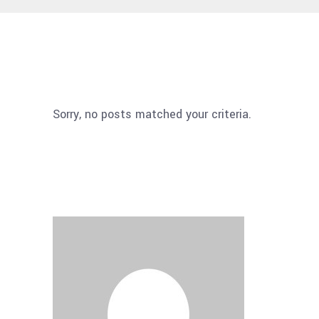
Sorry, no posts matched your criteria.