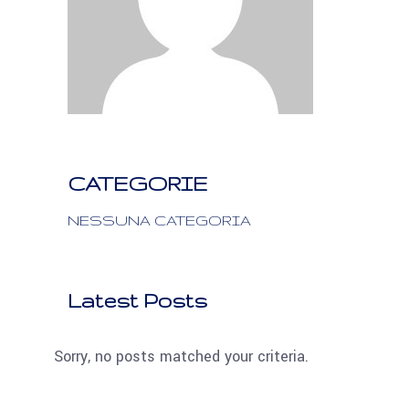
CATEGORIE
NESSUNA CATEGORIA
Latest Posts
Sorry, no posts matched your criteria.