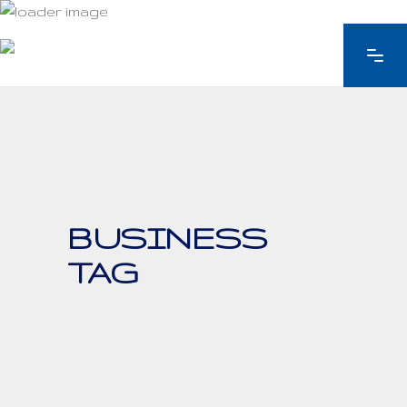
BUSINESS
TAG