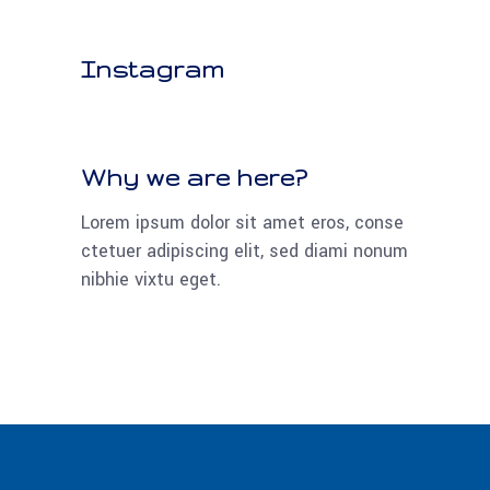
Instagram
Why we are here?
Lorem ipsum dolor sit amet eros, conse
ctetuer adipiscing elit, sed diami nonum
nibhie vixtu eget.