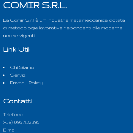
COMIR S.R.L.
La Comir S.r.l è un’ industria metalmeccanica dotata
di metodologie lavorative rispondenti alle moderne
norme vigenti.
Link Utili
Chi Siamo
Servizi
Privacy Policy
Contatti
Telefono:
(+39) 095 7132395
E-mail: