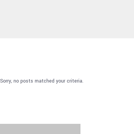
Sorry, no posts matched your criteria.