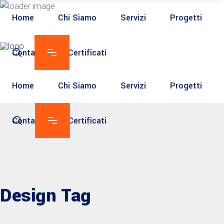
Home
Chi Siamo
Servizi
Progetti
Contatti
Certificati
Home
Chi Siamo
Servizi
Progetti
Contatti
Certificati
Design Tag