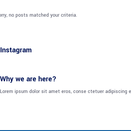
rry, no posts matched your criteria.
Instagram
Why we are here?
Lorem ipsum dolor sit amet eros, conse ctetuer adipiscing e