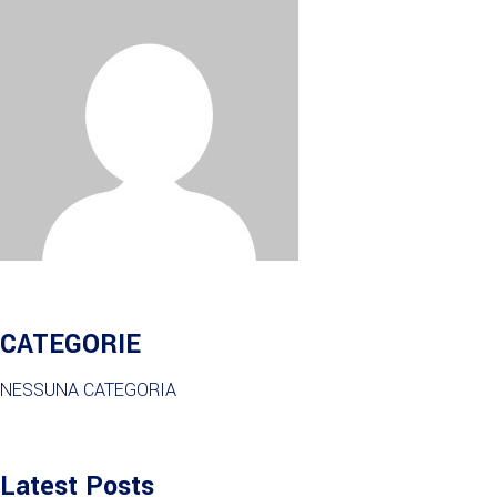
CATEGORIE
NESSUNA CATEGORIA
Latest Posts