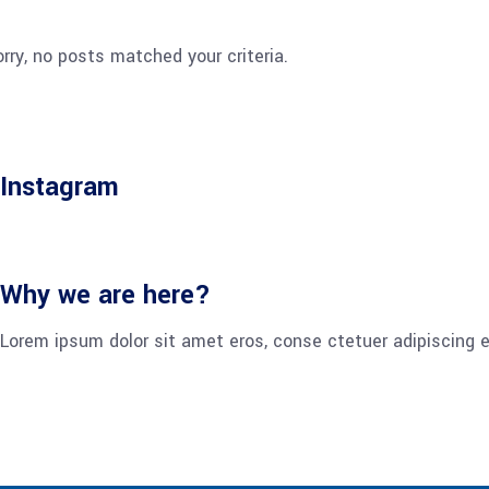
rry, no posts matched your criteria.
Instagram
Why we are here?
Lorem ipsum dolor sit amet eros, conse ctetuer adipiscing e