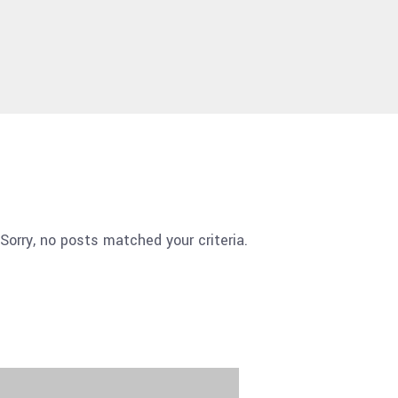
Sorry, no posts matched your criteria.