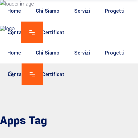
Home
Chi Siamo
Servizi
Progetti
Contatti
Certificati
Home
Chi Siamo
Servizi
Progetti
Contatti
Certificati
Apps Tag