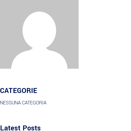
CATEGORIE
NESSUNA CATEGORIA
Latest Posts