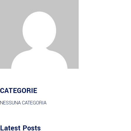
CATEGORIE
NESSUNA CATEGORIA
Latest Posts