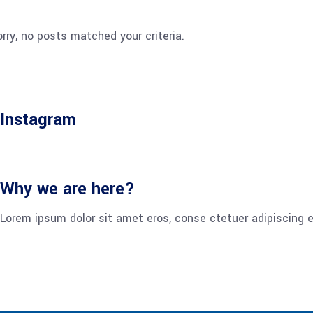
rry, no posts matched your criteria.
Instagram
Why we are here?
Lorem ipsum dolor sit amet eros, conse ctetuer adipiscing e