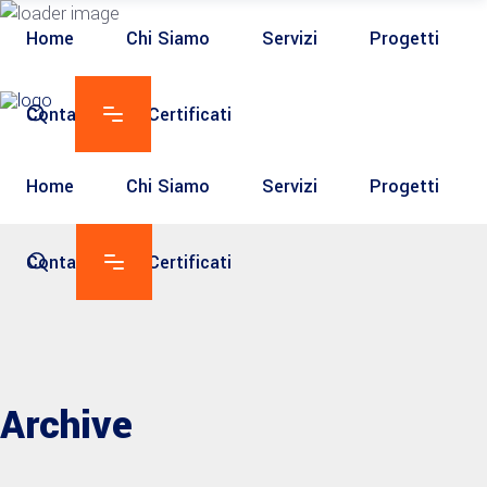
Home
Chi Siamo
Servizi
Progetti
Contatti
Certificati
Home
Chi Siamo
Servizi
Progetti
Contatti
Certificati
Archive