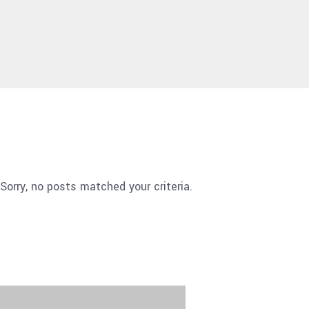
Sorry, no posts matched your criteria.